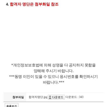
4.
합격자 명단은 첨부화일 참조
*개인정보보호법에 의해 성명을 다 공지하지 못함을
양해해 주시기 바랍니다.
***동명 이인이 있을 수 있으니 응시번호를 확인하시기
바랍니다.***
합격자명단.jpg
다운로드 : 343
첨부파일