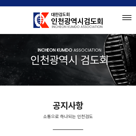
INCHEON KUMDO
ASSOCIATION
인천광역시 검도회
공지사항
소통으로 하나되는 인천검도