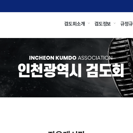
검도회소개
검도정보
규정규