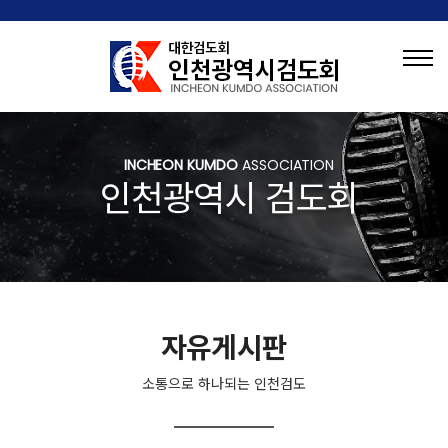
INCHEON KUMDO
ASSOCIATION
인천광역시 검도회
자유게시판
소통으로 하나되는 인천검도