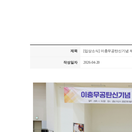
제목
[입상소식] 이충무공탄신기념 
작성일자
2026-04-20