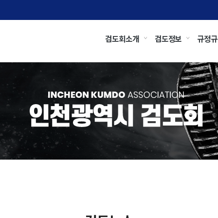
검도회소개
검도정보
규정규