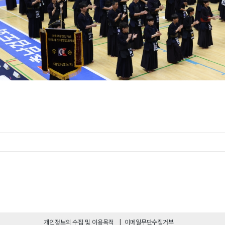
개인정보의 수집 및 이용목적
이메일무단수집거부